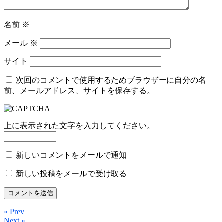
名前
※
メール
※
サイト
次回のコメントで使用するためブラウザーに自分の名
前、メールアドレス、サイトを保存する。
上に表示された文字を入力してください。
新しいコメントをメールで通知
新しい投稿をメールで受け取る
« Prev
Next »