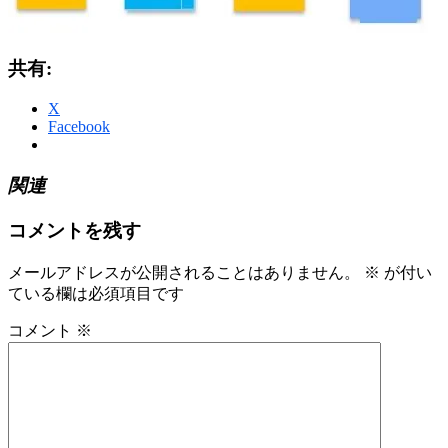
共有:
X
Facebook
関連
コメントを残す
メールアドレスが公開されることはありません。
※
が付い
ている欄は必須項目です
コメント
※