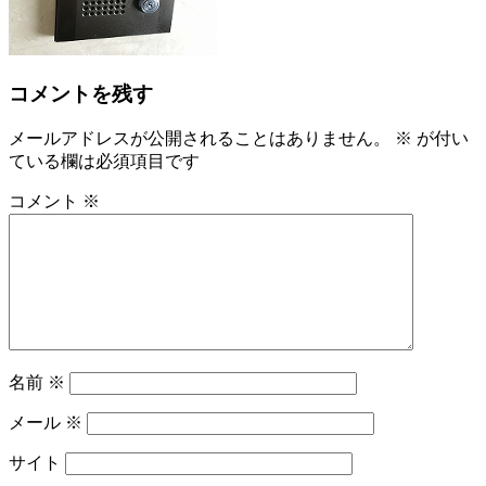
コメントを残す
メールアドレスが公開されることはありません。
※
が付い
ている欄は必須項目です
コメント
※
名前
※
メール
※
サイト