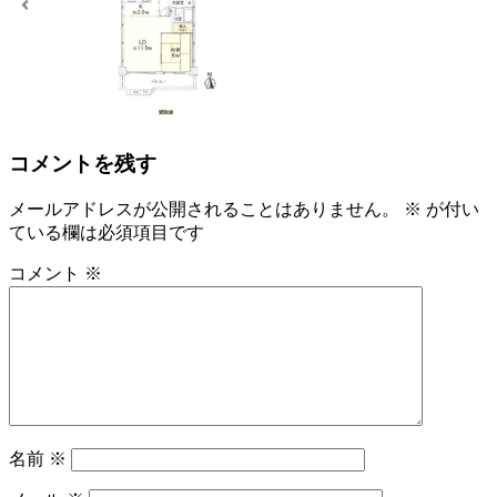
コメントを残す
メールアドレスが公開されることはありません。
※
が付い
ている欄は必須項目です
コメント
※
名前
※