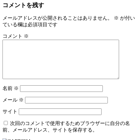
コメントを残す
メールアドレスが公開されることはありません。
※
が付い
ている欄は必須項目です
コメント
※
名前
※
メール
※
サイト
次回のコメントで使用するためブラウザーに自分の名
前、メールアドレス、サイトを保存する。