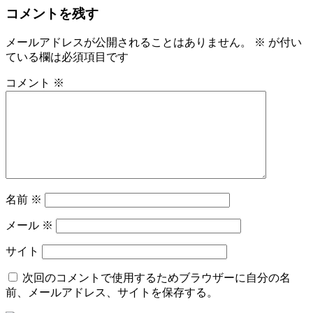
コメントを残す
メールアドレスが公開されることはありません。
※
が付い
ている欄は必須項目です
コメント
※
名前
※
メール
※
サイト
次回のコメントで使用するためブラウザーに自分の名
前、メールアドレス、サイトを保存する。