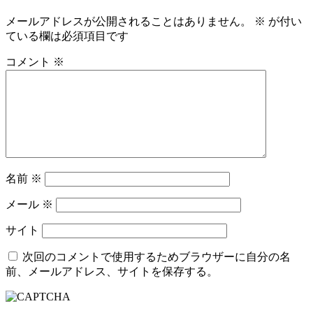
メールアドレスが公開されることはありません。
※
が付い
ている欄は必須項目です
コメント
※
名前
※
メール
※
サイト
次回のコメントで使用するためブラウザーに自分の名
前、メールアドレス、サイトを保存する。