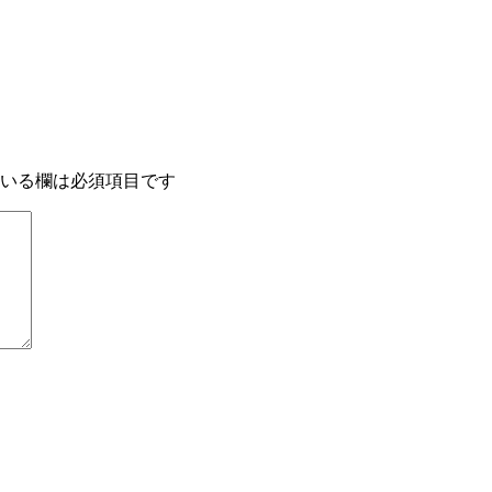
いる欄は必須項目です