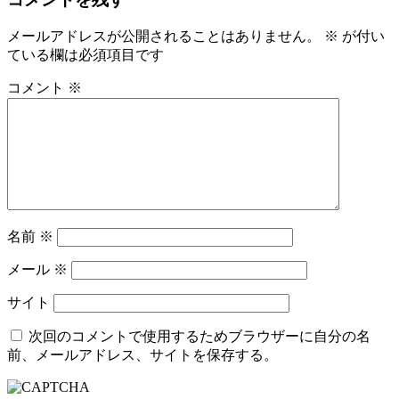
メールアドレスが公開されることはありません。
※
が付い
ている欄は必須項目です
コメント
※
名前
※
メール
※
サイト
次回のコメントで使用するためブラウザーに自分の名
前、メールアドレス、サイトを保存する。