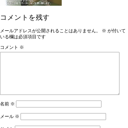
コメントを残す
メールアドレスが公開されることはありません。
※
が付いて
いる欄は必須項目です
コメント
※
名前
※
メール
※