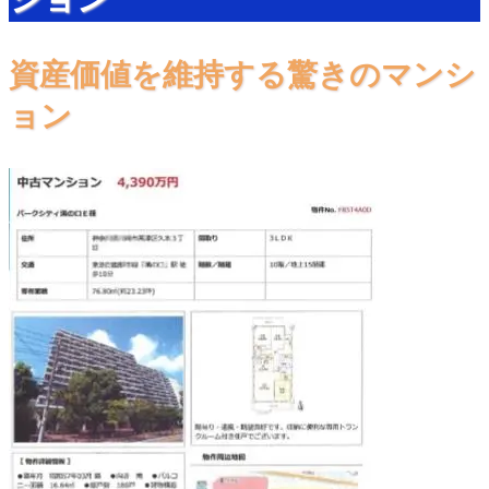
資産価値を維持する驚きのマンシ
ョン