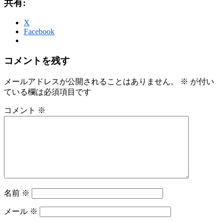
共有:
X
Facebook
コメントを残す
メールアドレスが公開されることはありません。
※
が付い
ている欄は必須項目です
コメント
※
名前
※
メール
※